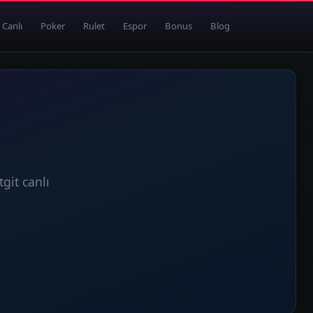
Canlı
Poker
Rulet
Espor
Bonus
Blog
tgit canlı