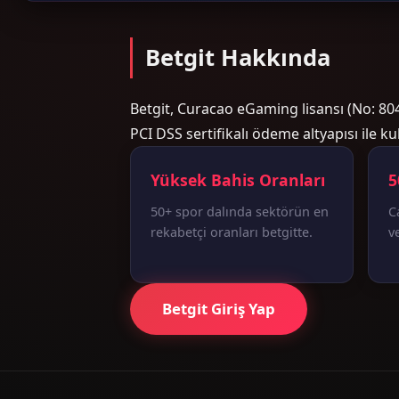
Betgit Hakkında
Betgit, Curacao eGaming lisansı (No: 804
PCI DSS sertifikalı ödeme altyapısı ile ku
Yüksek Bahis Oranları
5
50+ spor dalında sektörün en
C
rekabetçi oranları betgitte.
v
Betgit Giriş Yap