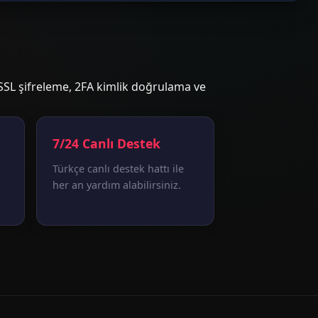
t SSL şifreleme, 2FA kimlik doğrulama ve
7/24 Canlı Destek
Türkçe canlı destek hattı ile
her an yardım alabilirsiniz.