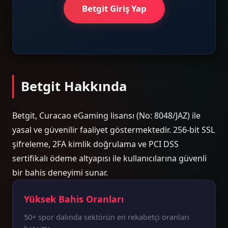
Betgit Giriş Yap
Betgit Hakkında
Betgit, Curacao eGaming lisansı (No: 8048/JAZ) ile
yasal ve güvenilir faaliyet göstermektedir. 256-bit SSL
şifreleme, 2FA kimlik doğrulama ve PCI DSS
sertifikalı ödeme altyapısı ile kullanıcılarına güvenli
bir bahis deneyimi sunar.
Yüksek Bahis Oranları
50+ spor dalında sektörün en rekabetçi oranları