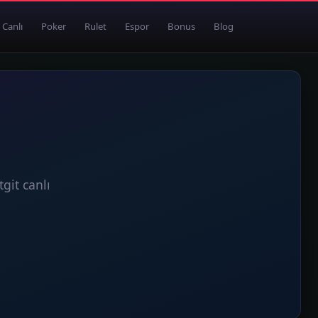
Canlı
Poker
Rulet
Espor
Bonus
Blog
tgit canlı