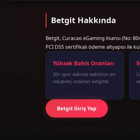
Betgit Hakkında
Betgit, Curacao eGaming lisansı (No: 804
PCI DSS sertifikalı ödeme altyapısı ile ku
Yüksek Bahis Oranları
5
50+ spor dalında sektörün en
C
rekabetçi oranları betgitte.
v
Betgit Giriş Yap