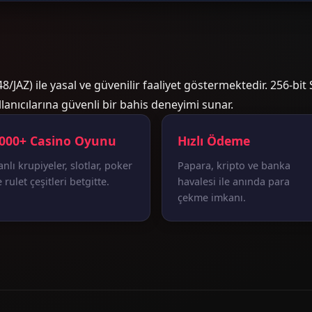
8/JAZ) ile yasal ve güvenilir faaliyet göstermektedir. 256-bi
llanıcılarına güvenli bir bahis deneyimi sunar.
000+ Casino Oyunu
Hızlı Ödeme
anlı krupiyeler, slotlar, poker
Papara, kripto ve banka
e rulet çeşitleri betgitte.
havalesi ile anında para
çekme imkanı.