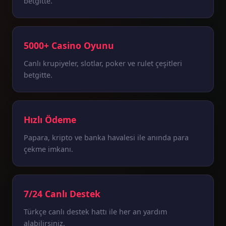
betgitte.
5000+ Casino Oyunu
Canlı krupiyeler, slotlar, poker ve rulet çeşitleri
betgitte.
Hızlı Ödeme
Papara, kripto ve banka havalesi ile anında para
çekme imkanı.
7/24 Canlı Destek
Türkçe canlı destek hattı ile her an yardım
alabilirsiniz.