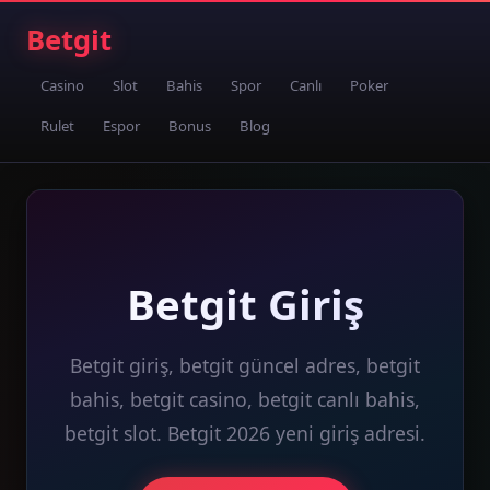
Betgit
Casino
Slot
Bahis
Spor
Canlı
Poker
Rulet
Espor
Bonus
Blog
Betgit Giriş
Betgit giriş, betgit güncel adres, betgit
bahis, betgit casino, betgit canlı bahis,
betgit slot. Betgit 2026 yeni giriş adresi.