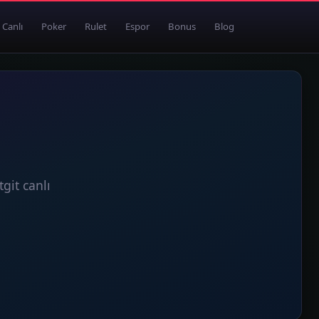
Canlı
Poker
Rulet
Espor
Bonus
Blog
tgit canlı