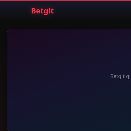
Betgit
Betgit gi