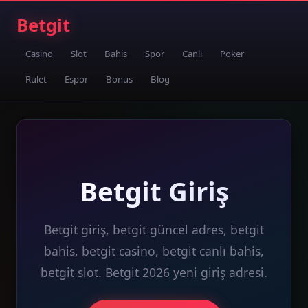
Betgit
Casino
Slot
Bahis
Spor
Canlı
Poker
Rulet
Espor
Bonus
Blog
Betgit Giriş
Betgit giriş, betgit güncel adres, betgit
bahis, betgit casino, betgit canlı bahis,
betgit slot. Betgit 2026 yeni giriş adresi.