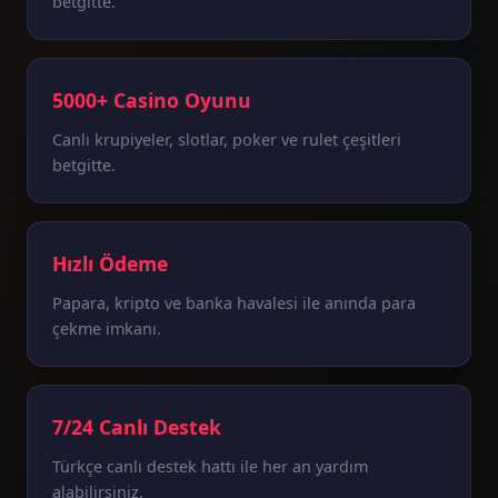
betgitte.
5000+ Casino Oyunu
Canlı krupiyeler, slotlar, poker ve rulet çeşitleri
betgitte.
Hızlı Ödeme
Papara, kripto ve banka havalesi ile anında para
çekme imkanı.
7/24 Canlı Destek
Türkçe canlı destek hattı ile her an yardım
alabilirsiniz.