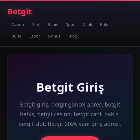
Betgit
Casino
Slot
Bahis
Spor
Canlı
Poker
Rulet
Espor
Bonus
Blog
Betgit Giriş
Betgit giriş, betgit güncel adres, betgit
bahis, betgit casino, betgit canlı bahis,
betgit slot. Betgit 2026 yeni giriş adresi.