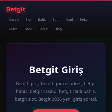
Betgit
Casino
Slot
Bahis
Spor
Canlı
Poker
Rulet
Espor
Bonus
Blog
Betgit Giriş
Betgit giriş, betgit güncel adres, betgit
bahis, betgit casino, betgit canlı bahis,
betgit slot. Betgit 2026 yeni giriş adresi.