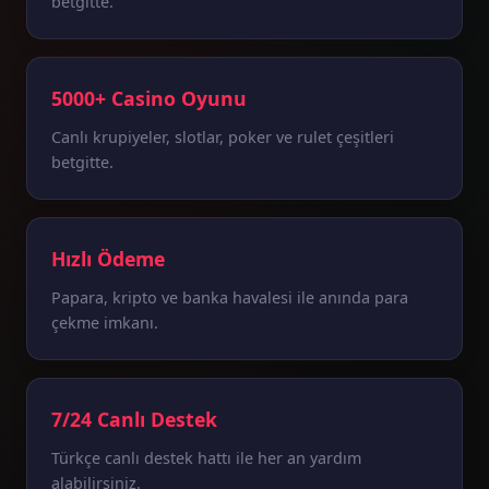
betgitte.
5000+ Casino Oyunu
Canlı krupiyeler, slotlar, poker ve rulet çeşitleri
betgitte.
Hızlı Ödeme
Papara, kripto ve banka havalesi ile anında para
çekme imkanı.
7/24 Canlı Destek
Türkçe canlı destek hattı ile her an yardım
alabilirsiniz.