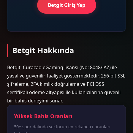
Betgit Giriş Yap
Betgit Hakkında
Betgit, Curacao eGaming lisansı (No: 8048/JAZ) ile
yasal ve güvenilir faaliyet göstermektedir. 256-bit SSL
şifreleme, 2FA kimlik doğrulama ve PCI DSS
sertifikalı ödeme altyapısı ile kullanıcılarına güvenli
bir bahis deneyimi sunar.
Yüksek Bahis Oranları
50+ spor dalında sektörün en rekabetçi oranları