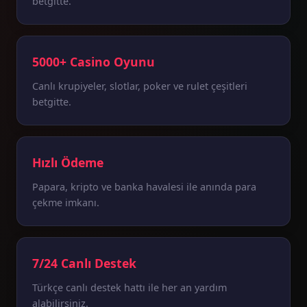
betgitte.
5000+ Casino Oyunu
Canlı krupiyeler, slotlar, poker ve rulet çeşitleri
betgitte.
Hızlı Ödeme
Papara, kripto ve banka havalesi ile anında para
çekme imkanı.
7/24 Canlı Destek
Türkçe canlı destek hattı ile her an yardım
alabilirsiniz.