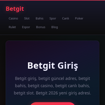
Betgit
Casino
Slot
Bahis
Spor
Canlı
Poker
Rulet
Espor
Bonus
Blog
Betgit Giriş
Betgit giriş, betgit güncel adres, betgit
bahis, betgit casino, betgit canlı bahis,
betgit slot. Betgit 2026 yeni giriş adresi.