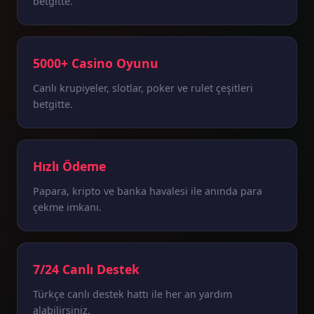
betgitte.
5000+ Casino Oyunu
Canlı krupiyeler, slotlar, poker ve rulet çeşitleri
betgitte.
Hızlı Ödeme
Papara, kripto ve banka havalesi ile anında para
çekme imkanı.
7/24 Canlı Destek
Türkçe canlı destek hattı ile her an yardım
alabilirsiniz.