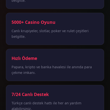
betgitte.
5000+ Casino Oyunu
Canlı krupiyeler, slotlar, poker ve rulet çeşitleri
betgitte.
Hızlı Ödeme
Papara, kripto ve banka havalesi ile anında para
çekme imkanı.
7/24 Canlı Destek
Türkçe canlı destek hattı ile her an yardım
alabilirsiniz.