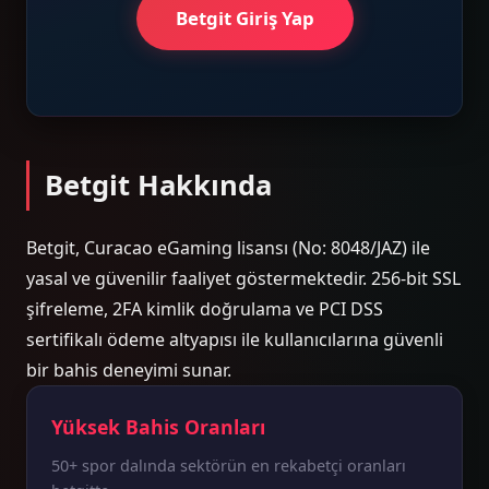
Betgit Giriş Yap
Betgit Hakkında
Betgit, Curacao eGaming lisansı (No: 8048/JAZ) ile
yasal ve güvenilir faaliyet göstermektedir. 256-bit SSL
şifreleme, 2FA kimlik doğrulama ve PCI DSS
sertifikalı ödeme altyapısı ile kullanıcılarına güvenli
bir bahis deneyimi sunar.
Yüksek Bahis Oranları
50+ spor dalında sektörün en rekabetçi oranları