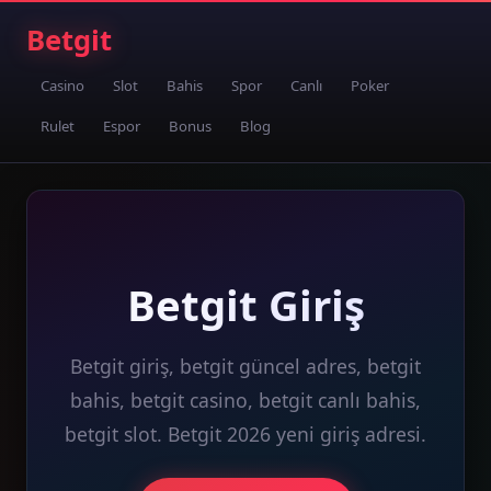
Betgit
Casino
Slot
Bahis
Spor
Canlı
Poker
Rulet
Espor
Bonus
Blog
Betgit Giriş
Betgit giriş, betgit güncel adres, betgit
bahis, betgit casino, betgit canlı bahis,
betgit slot. Betgit 2026 yeni giriş adresi.