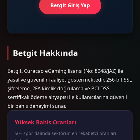
Betgit Giriş Yap
Betgit Hakkında
Betgit, Curacao eGaming lisansı (No: 8048/JAZ) ile
yasal ve güvenilir faaliyet göstermektedir. 256-bit SSL
şifreleme, 2FA kimlik doğrulama ve PCI DSS
sertifikalı ödeme altyapısı ile kullanıcılarına güvenli
bir bahis deneyimi sunar.
Yüksek Bahis Oranları
50+ spor dalında sektörün en rekabetçi oranları