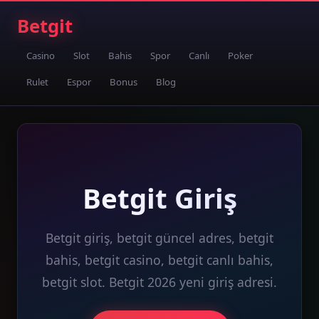
Betgit
Casino
Slot
Bahis
Spor
Canlı
Poker
Rulet
Espor
Bonus
Blog
Betgit Giriş
Betgit giriş, betgit güncel adres, betgit
bahis, betgit casino, betgit canlı bahis,
betgit slot. Betgit 2026 yeni giriş adresi.