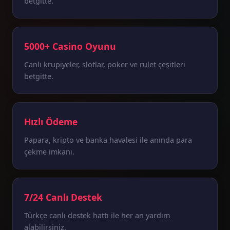
betgitte.
5000+ Casino Oyunu
Canlı krupiyeler, slotlar, poker ve rulet çeşitleri
betgitte.
Hızlı Ödeme
Papara, kripto ve banka havalesi ile anında para
çekme imkanı.
7/24 Canlı Destek
Türkçe canlı destek hattı ile her an yardım
alabilirsiniz.