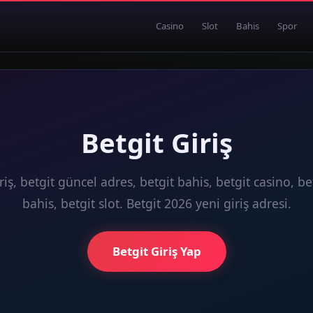
Casino
Slot
Bahis
Spor
Betgit Giriş
riş, betgit güncel adres, betgit bahis, betgit casino, be
bahis, betgit slot. Betgit 2026 yeni giriş adresi.
Betgit Giriş Yap