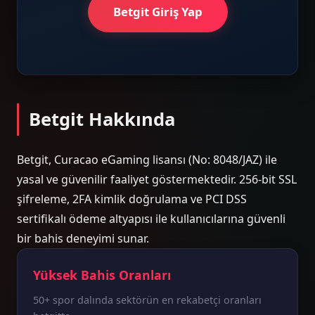
Betgit Giriş Yap
Betgit Hakkında
Betgit, Curacao eGaming lisansı (No: 8048/JAZ) ile
yasal ve güvenilir faaliyet göstermektedir. 256-bit SSL
şifreleme, 2FA kimlik doğrulama ve PCI DSS
sertifikalı ödeme altyapısı ile kullanıcılarına güvenli
bir bahis deneyimi sunar.
Yüksek Bahis Oranları
50+ spor dalında sektörün en rekabetçi oranları