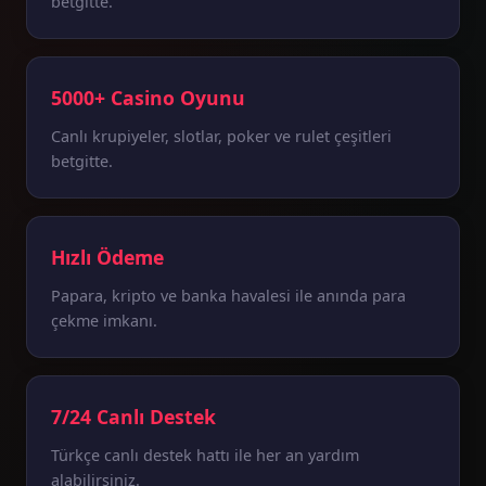
betgitte.
5000+ Casino Oyunu
Canlı krupiyeler, slotlar, poker ve rulet çeşitleri
betgitte.
Hızlı Ödeme
Papara, kripto ve banka havalesi ile anında para
çekme imkanı.
7/24 Canlı Destek
Türkçe canlı destek hattı ile her an yardım
alabilirsiniz.