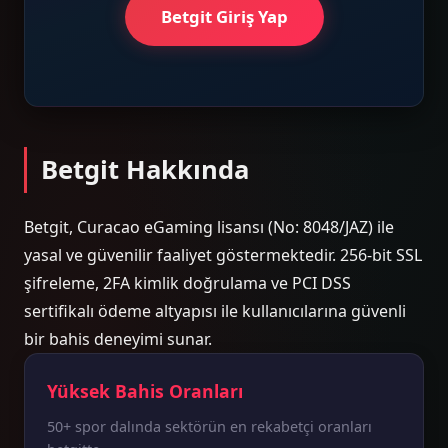
Betgit Giriş Yap
Betgit Hakkında
Betgit, Curacao eGaming lisansı (No: 8048/JAZ) ile
yasal ve güvenilir faaliyet göstermektedir. 256-bit SSL
şifreleme, 2FA kimlik doğrulama ve PCI DSS
sertifikalı ödeme altyapısı ile kullanıcılarına güvenli
bir bahis deneyimi sunar.
Yüksek Bahis Oranları
50+ spor dalında sektörün en rekabetçi oranları