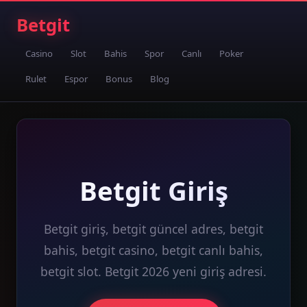
Betgit
Casino
Slot
Bahis
Spor
Canlı
Poker
Rulet
Espor
Bonus
Blog
Betgit Giriş
Betgit giriş, betgit güncel adres, betgit
bahis, betgit casino, betgit canlı bahis,
betgit slot. Betgit 2026 yeni giriş adresi.