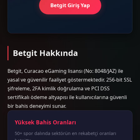
Betgit Giriş Yap
Betgit Hakkında
Betgit, Curacao eGaming lisansı (No: 8048/JAZ) ile
yasal ve güvenilir faaliyet göstermektedir. 256-bit SSL
şifreleme, 2FA kimlik doğrulama ve PCI DSS
sertifikalı ödeme altyapısı ile kullanıcılarına güvenli
bir bahis deneyimi sunar.
Yüksek Bahis Oranları
50+ spor dalında sektörün en rekabetçi oranları