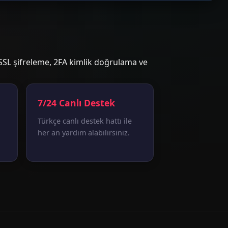
t SSL şifreleme, 2FA kimlik doğrulama ve
7/24 Canlı Destek
Türkçe canlı destek hattı ile
her an yardım alabilirsiniz.