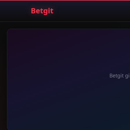
Betgit
Betgit gi