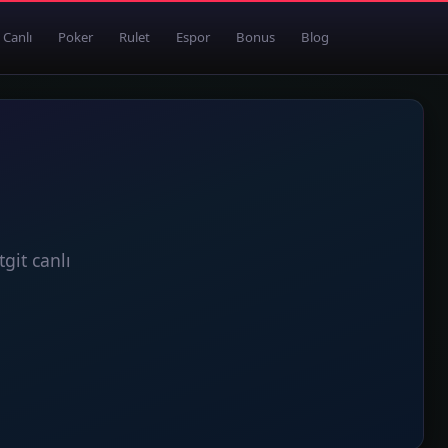
Canlı
Poker
Rulet
Espor
Bonus
Blog
tgit canlı