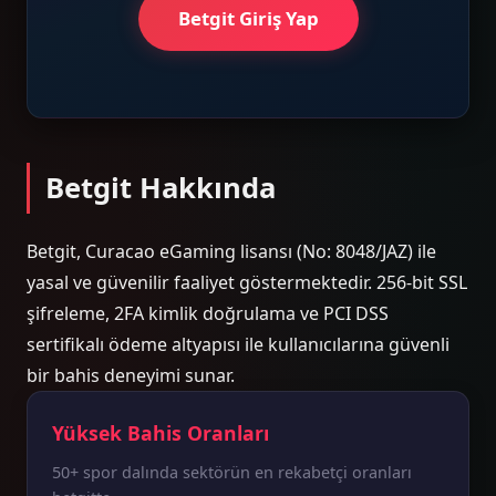
Betgit Giriş Yap
Betgit Hakkında
Betgit, Curacao eGaming lisansı (No: 8048/JAZ) ile
yasal ve güvenilir faaliyet göstermektedir. 256-bit SSL
şifreleme, 2FA kimlik doğrulama ve PCI DSS
sertifikalı ödeme altyapısı ile kullanıcılarına güvenli
bir bahis deneyimi sunar.
Yüksek Bahis Oranları
50+ spor dalında sektörün en rekabetçi oranları