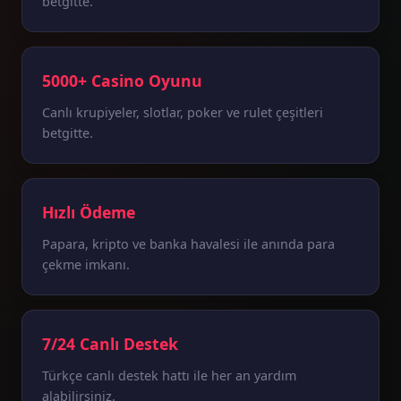
betgitte.
5000+ Casino Oyunu
Canlı krupiyeler, slotlar, poker ve rulet çeşitleri
betgitte.
Hızlı Ödeme
Papara, kripto ve banka havalesi ile anında para
çekme imkanı.
7/24 Canlı Destek
Türkçe canlı destek hattı ile her an yardım
alabilirsiniz.