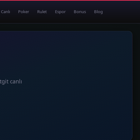
Canlı
Poker
Rulet
Espor
Bonus
Blog
tgit canlı