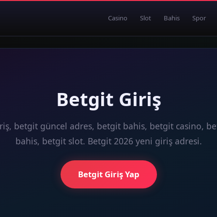
Casino
Slot
Bahis
Spor
Betgit Giriş
riş, betgit güncel adres, betgit bahis, betgit casino, be
bahis, betgit slot. Betgit 2026 yeni giriş adresi.
Betgit Giriş Yap