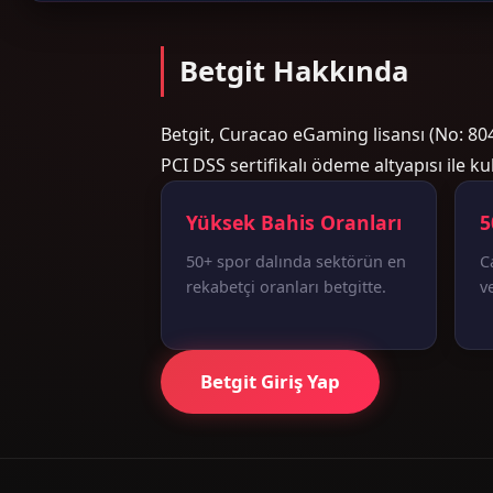
Betgit Hakkında
Betgit, Curacao eGaming lisansı (No: 804
PCI DSS sertifikalı ödeme altyapısı ile ku
Yüksek Bahis Oranları
5
50+ spor dalında sektörün en
C
rekabetçi oranları betgitte.
v
Betgit Giriş Yap