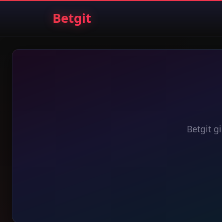
Betgit
Betgit gi