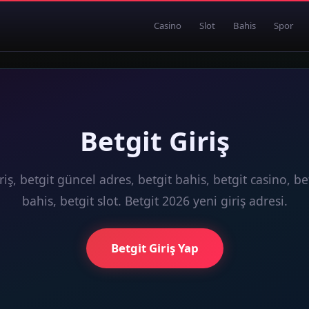
Casino
Slot
Bahis
Spor
Betgit Giriş
riş, betgit güncel adres, betgit bahis, betgit casino, be
bahis, betgit slot. Betgit 2026 yeni giriş adresi.
Betgit Giriş Yap