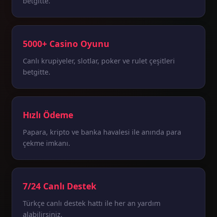
betgitte.
5000+ Casino Oyunu
Canlı krupiyeler, slotlar, poker ve rulet çeşitleri
betgitte.
Hızlı Ödeme
Papara, kripto ve banka havalesi ile anında para
çekme imkanı.
7/24 Canlı Destek
Türkçe canlı destek hattı ile her an yardım
alabilirsiniz.