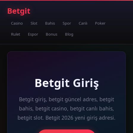
Betgit
Casino
Slot
Bahis
Spor
Canlı
Poker
Rulet
Espor
Bonus
Blog
Betgit Giriş
Betgit giriş, betgit güncel adres, betgit
bahis, betgit casino, betgit canlı bahis,
betgit slot. Betgit 2026 yeni giriş adresi.