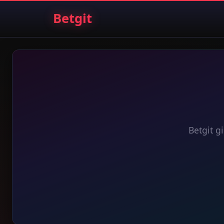
Betgit
Betgit gi