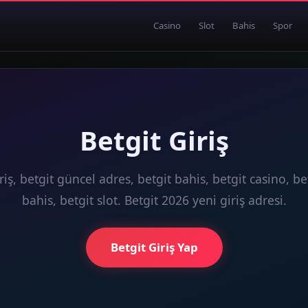
Casino
Slot
Bahis
Spor
Betgit Giriş
riş, betgit güncel adres, betgit bahis, betgit casino, be
bahis, betgit slot. Betgit 2026 yeni giriş adresi.
Betgit Giriş Yap