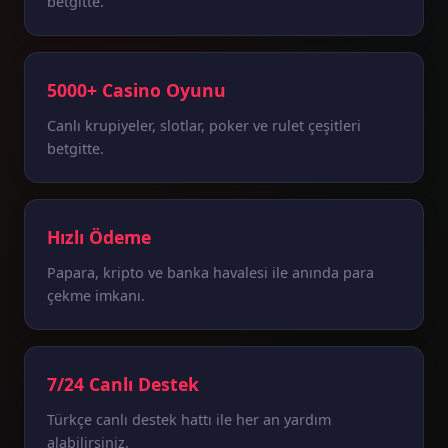
betgitte.
5000+ Casino Oyunu
Canlı krupiyeler, slotlar, poker ve rulet çeşitleri
betgitte.
Hızlı Ödeme
Papara, kripto ve banka havalesi ile anında para
çekme imkanı.
7/24 Canlı Destek
Türkçe canlı destek hattı ile her an yardım
alabilirsiniz.