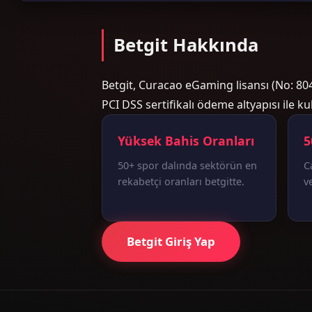
Betgit Hakkında
Betgit, Curacao eGaming lisansı (No: 804
PCI DSS sertifikalı ödeme altyapısı ile ku
Yüksek Bahis Oranları
5
50+ spor dalında sektörün en
C
rekabetçi oranları betgitte.
v
Betgit Giriş Yap