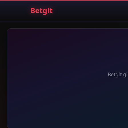
Betgit
Betgit gi