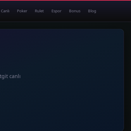
Canlı
Poker
Rulet
Espor
Bonus
Blog
tgit canlı