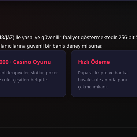
8/JAZ) ile yasal ve güvenilir faaliyet göstermektedir. 256-bi
llanıcılarına güvenli bir bahis deneyimi sunar.
000+ Casino Oyunu
Hızlı Ödeme
anlı krupiyeler, slotlar, poker
Papara, kripto ve banka
e rulet çeşitleri betgitte.
havalesi ile anında para
çekme imkanı.