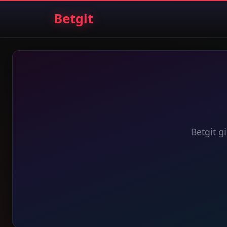
Betgit
Betgit gi