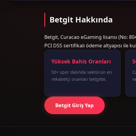
Betgit Hakkında
Betgit, Curacao eGaming lisansı (No: 804
PCI DSS sertifikalı ödeme altyapısı ile ku
Yüksek Bahis Oranları
5
50+ spor dalında sektörün en
C
rekabetçi oranları betgitte.
v
Betgit Giriş Yap