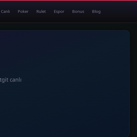
Canlı
Poker
Rulet
Espor
Bonus
Blog
tgit canlı