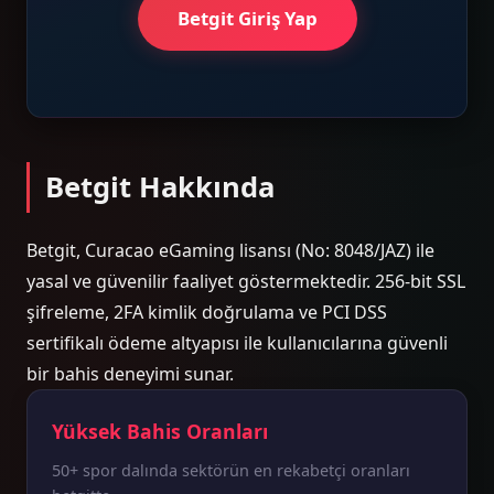
Betgit Giriş Yap
Betgit Hakkında
Betgit, Curacao eGaming lisansı (No: 8048/JAZ) ile
yasal ve güvenilir faaliyet göstermektedir. 256-bit SSL
şifreleme, 2FA kimlik doğrulama ve PCI DSS
sertifikalı ödeme altyapısı ile kullanıcılarına güvenli
bir bahis deneyimi sunar.
Yüksek Bahis Oranları
50+ spor dalında sektörün en rekabetçi oranları