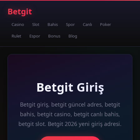
Betgit
Casino
Slot
Bahis
Spor
Canlı
Poker
Rulet
Espor
Bonus
Blog
Betgit Giriş
Betgit giriş, betgit güncel adres, betgit
bahis, betgit casino, betgit canlı bahis,
betgit slot. Betgit 2026 yeni giriş adresi.