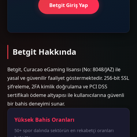
Betgit Giriş Yap
Betgit Hakkında
Betgit, Curacao eGaming lisansı (No: 8048/JAZ) ile
yasal ve güvenilir faaliyet göstermektedir. 256-bit SSL
şifreleme, 2FA kimlik doğrulama ve PCI DSS
sertifikalı ödeme altyapısı ile kullanıcılarına güvenli
bir bahis deneyimi sunar.
Yüksek Bahis Oranları
50+ spor dalında sektörün en rekabetçi oranları