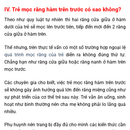
IV. Trẻ mọc răng hàm trên trước có sao không?
Theo như quy luật tự nhiên thì hai răng cửa giữa ở hàm
dưới của trẻ sẽ mọc lên trước tiên, tiếp đến mới đến 2 răng
cửa giữa ở hàm trên.
Thế nhưng, trên thực tế vấn có một số trường hợp ngoại lệ
quá trình mọc răng của trẻ
diễn ra không đúng thứ tự.
Chẳng hạn như răng cửa giữa hoặc răng nanh ở hàm trên
mọc trước.
Các chuyên gia cho biết, việc trẻ mọc răng hàm trên trước
sẽ không gây ảnh hưởng quá lớn đến răng miệng cũng như
sự phát triển của cơ thể trẻ sau này. Trẻ vẫn ăn uống, sinh
hoạt như bình thường nên cha mẹ không phải lo lắng quá
nhiều.
Phụ huynh nên trang bị đầy đủ cho mình các kiến thức cần