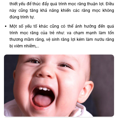
thiết yếu để thúc đẩy quá trình mọc răng thuận lợi. Điều
này cũng tăng khả năng khiến các răng mọc không
đúng trình tự.
Một số yếu tố khác cũng có thể ảnh hưởng đến quá
trình mọc răng của trẻ như: va chạm mạnh làm tổn
thương mầm răng, vệ sinh răng lợi kém làm nướu răng
bị viêm nhiễm,…