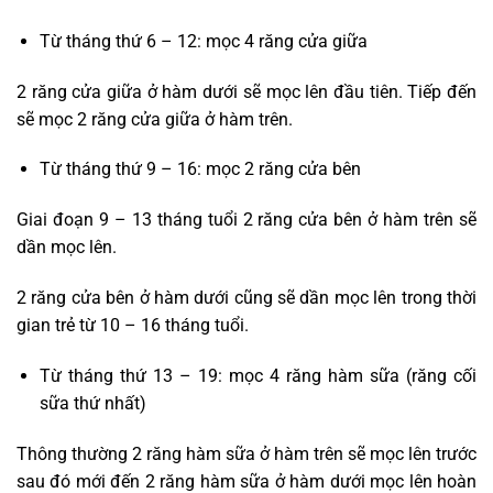
Từ tháng thứ 6 – 12: mọc 4 răng cửa giữa
2 răng cửa giữa ở hàm dưới sẽ mọc lên đầu tiên. Tiếp đến
sẽ mọc 2 răng cửa giữa ở hàm trên.
Từ tháng thứ 9 – 16: mọc 2 răng cửa bên
Giai đoạn 9 – 13 tháng tuổi 2 răng cửa bên ở hàm trên sẽ
dần mọc lên.
2 răng cửa bên ở hàm dưới cũng sẽ dần mọc lên trong thời
gian trẻ từ 10 – 16 tháng tuổi.
Từ tháng thứ 13 – 19: mọc 4 răng hàm sữa (răng cối
sữa thứ nhất)
Thông thường 2 răng hàm sữa ở hàm trên sẽ mọc lên trước
sau đó mới đến 2 răng hàm sữa ở hàm dưới mọc lên hoàn