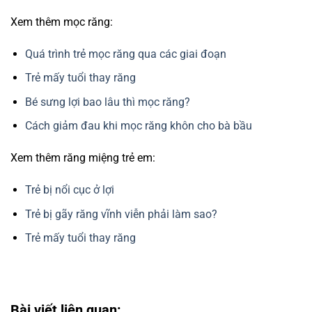
Xem thêm mọc răng:
Quá trình trẻ mọc răng qua các giai đoạn
Trẻ mấy tuổi thay răng
Bé sưng lợi bao lâu thì mọc răng?
Cách giảm đau khi mọc răng khôn cho bà bầu
Xem thêm răng miệng trẻ em:
Trẻ bị nổi cục ở lợi
Trẻ bị gãy răng vĩnh viễn phải làm sao?
Trẻ mấy tuổi thay răng
Bài viết liên quan: