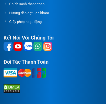
Chính sách thanh toán
Hướng dẫn đặt lịch khám
Giấy phép hoạt động
Kết Nối Với Chúng Tôi
Đối Tác Thanh Toán