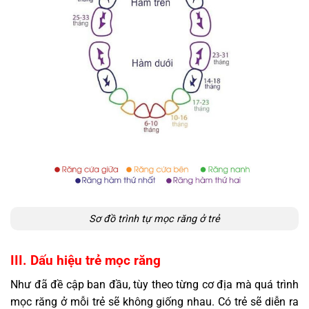
Sơ đồ trình tự mọc răng ở trẻ
III. Dấu hiệu trẻ mọc răng
Như đã đề cập ban đầu, tùy theo từng cơ địa mà quá trình
mọc răng ở mỗi trẻ sẽ không giống nhau. Có trẻ sẽ diễn ra