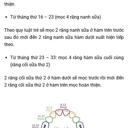
thiện.
Từ tháng thứ 16 – 23 (mọc 4 răng nanh sữa)
Theo quy luật trẻ sẽ mọc 2 răng nanh sữa ở hàm trên trước
sau đó mới đến 2 răng nanh sữa hàm dưới xuất hiện tiếp
theo.
Từ tháng thứ 23 – 33: mọc 4 răng hàm sữa cuối cùng
(răng cối sữa thứ 2)
2 răng cối sữa thứ 2 ở hàm dưới sẽ mọc trước rồi mới đến
2 răng cối sữa thứ 2 ở hàm trên mọc hoàn thiện.