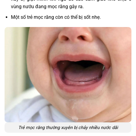
vùng nướu đang mọc răng gây ra.
Một số trẻ mọc răng còn có thể bị sốt nhẹ.
Trẻ mọc răng thường xuyên bị chảy nhiều nước dãi