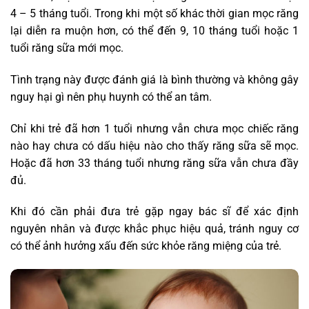
4 – 5 tháng tuổi. Trong khi một số khác thời gian mọc răng
lại diễn ra muộn hơn, có thể đến 9, 10 tháng tuổi hoặc 1
tuổi răng sữa mới mọc.
Tình trạng này được đánh giá là bình thường và không gây
nguy hại gì nên phụ huynh có thể an tâm.
Chỉ khi trẻ đã hơn 1 tuổi nhưng vẫn chưa mọc chiếc răng
nào hay chưa có dấu hiệu nào cho thấy răng sữa sẽ mọc.
Hoặc đã hơn 33 tháng tuổi nhưng răng sữa vẫn chưa đầy
đủ.
Khi đó cần phải đưa trẻ gặp ngay bác sĩ để xác định
nguyên nhân và được khắc phục hiệu quả, tránh nguy cơ
có thể ảnh hưởng xấu đến sức khỏe răng miệng của trẻ.