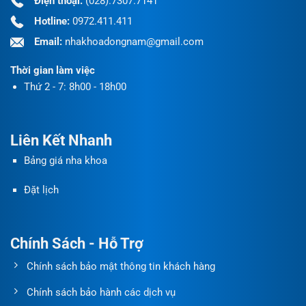
Điện thoại:
(028).7307.7141
Hotline:
0972.411.411
Email:
nhakhoadongnam@gmail.com
Thời gian làm việc
Thứ 2 - 7: 8h00 - 18h00
Liên Kết Nhanh
Bảng giá nha khoa
Đặt lịch
Chính Sách - Hỗ Trợ
Chính sách bảo mật thông tin khách hàng
Chính sách bảo hành các dịch vụ