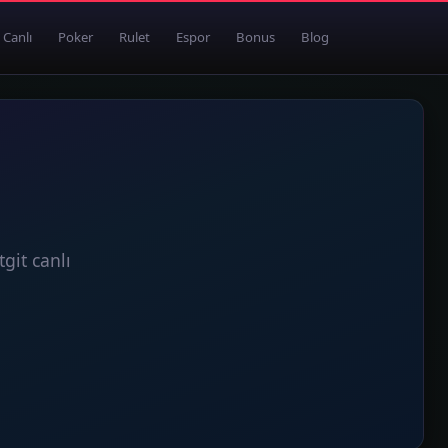
Canlı
Poker
Rulet
Espor
Bonus
Blog
tgit canlı