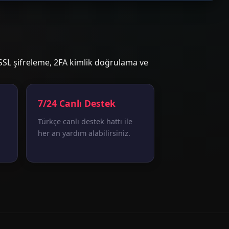
t SSL şifreleme, 2FA kimlik doğrulama ve
7/24 Canlı Destek
Türkçe canlı destek hattı ile
her an yardım alabilirsiniz.