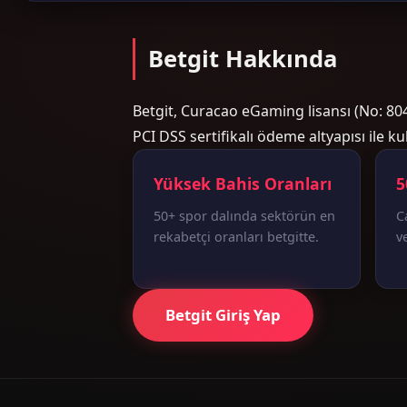
Betgit Hakkında
Betgit, Curacao eGaming lisansı (No: 804
PCI DSS sertifikalı ödeme altyapısı ile ku
Yüksek Bahis Oranları
5
50+ spor dalında sektörün en
C
rekabetçi oranları betgitte.
v
Betgit Giriş Yap