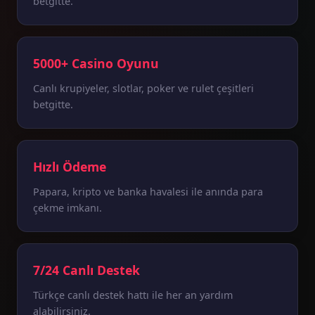
betgitte.
5000+ Casino Oyunu
Canlı krupiyeler, slotlar, poker ve rulet çeşitleri
betgitte.
Hızlı Ödeme
Papara, kripto ve banka havalesi ile anında para
çekme imkanı.
7/24 Canlı Destek
Türkçe canlı destek hattı ile her an yardım
alabilirsiniz.