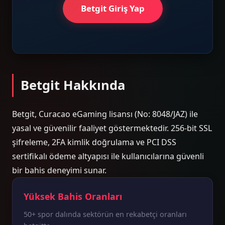
Betgit Giriş Yap
Betgit Hakkında
Betgit, Curacao eGaming lisansı (No: 8048/JAZ) ile
yasal ve güvenilir faaliyet göstermektedir. 256-bit SSL
şifreleme, 2FA kimlik doğrulama ve PCI DSS
sertifikalı ödeme altyapısı ile kullanıcılarına güvenli
bir bahis deneyimi sunar.
Yüksek Bahis Oranları
50+ spor dalında sektörün en rekabetçi oranları