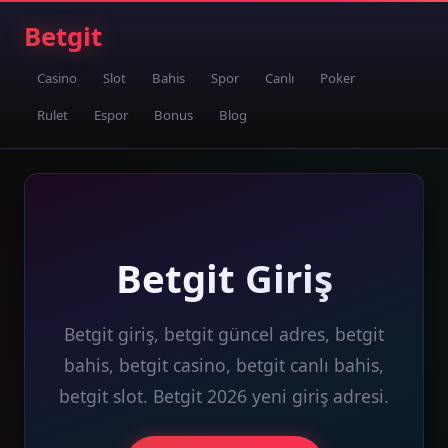
Betgit
Casino
Slot
Bahis
Spor
Canlı
Poker
Rulet
Espor
Bonus
Blog
Betgit Giriş
Betgit giriş, betgit güncel adres, betgit
bahis, betgit casino, betgit canlı bahis,
betgit slot. Betgit 2026 yeni giriş adresi.