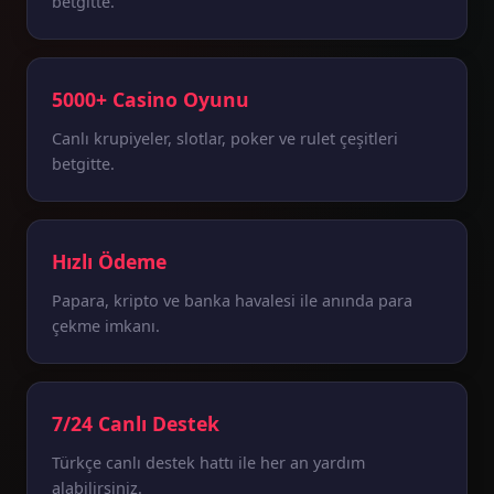
betgitte.
5000+ Casino Oyunu
Canlı krupiyeler, slotlar, poker ve rulet çeşitleri
betgitte.
Hızlı Ödeme
Papara, kripto ve banka havalesi ile anında para
çekme imkanı.
7/24 Canlı Destek
Türkçe canlı destek hattı ile her an yardım
alabilirsiniz.