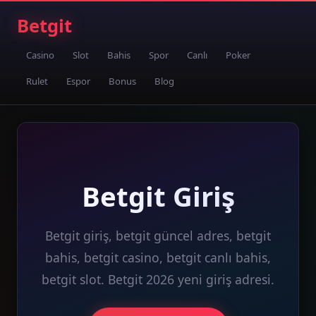
Betgit
Casino
Slot
Bahis
Spor
Canlı
Poker
Rulet
Espor
Bonus
Blog
Betgit Giriş
Betgit giriş, betgit güncel adres, betgit
bahis, betgit casino, betgit canlı bahis,
betgit slot. Betgit 2026 yeni giriş adresi.