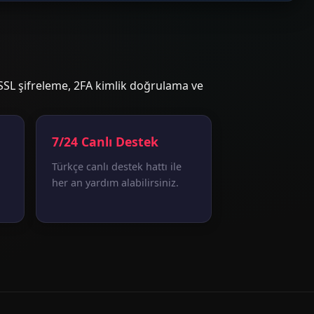
t SSL şifreleme, 2FA kimlik doğrulama ve
7/24 Canlı Destek
Türkçe canlı destek hattı ile
her an yardım alabilirsiniz.