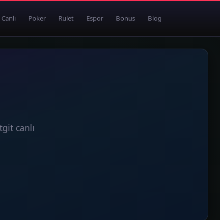
Canlı
Poker
Rulet
Espor
Bonus
Blog
tgit canlı