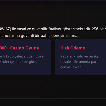
8/JAZ) ile yasal ve güvenilir faaliyet göstermektedir. 256-bi
llanıcılarına güvenli bir bahis deneyimi sunar.
000+ Casino Oyunu
Hızlı Ödeme
anlı krupiyeler, slotlar, poker
Papara, kripto ve banka
e rulet çeşitleri betgitte.
havalesi ile anında para
çekme imkanı.