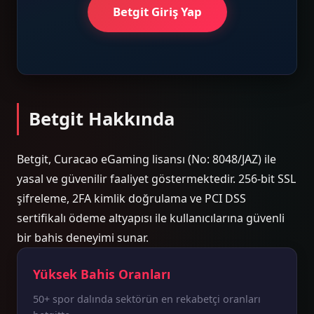
Betgit Giriş Yap
Betgit Hakkında
Betgit, Curacao eGaming lisansı (No: 8048/JAZ) ile
yasal ve güvenilir faaliyet göstermektedir. 256-bit SSL
şifreleme, 2FA kimlik doğrulama ve PCI DSS
sertifikalı ödeme altyapısı ile kullanıcılarına güvenli
bir bahis deneyimi sunar.
Yüksek Bahis Oranları
50+ spor dalında sektörün en rekabetçi oranları