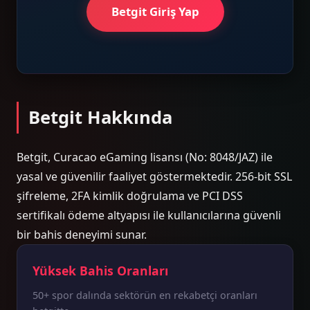
Betgit Giriş Yap
Betgit Hakkında
Betgit, Curacao eGaming lisansı (No: 8048/JAZ) ile
yasal ve güvenilir faaliyet göstermektedir. 256-bit SSL
şifreleme, 2FA kimlik doğrulama ve PCI DSS
sertifikalı ödeme altyapısı ile kullanıcılarına güvenli
bir bahis deneyimi sunar.
Yüksek Bahis Oranları
50+ spor dalında sektörün en rekabetçi oranları