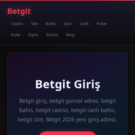
Betgit
Casino
Slot
Bahis
Spor
Canlı
Poker
Rulet
Espor
Bonus
Blog
Betgit Giriş
Betgit giriş, betgit güncel adres, betgit
bahis, betgit casino, betgit canlı bahis,
betgit slot. Betgit 2026 yeni giriş adresi.