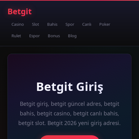
Betgit
Casino
Slot
Bahis
Spor
Canlı
Poker
Rulet
Espor
Bonus
Blog
Betgit Giriş
Betgit giriş, betgit güncel adres, betgit
bahis, betgit casino, betgit canlı bahis,
betgit slot. Betgit 2026 yeni giriş adresi.