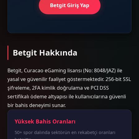
Betgit Giriş Yap
Betgit Hakkında
Betgit, Curacao eGaming lisansı (No: 8048/JAZ) ile
yasal ve güvenilir faaliyet göstermektedir. 256-bit SSL
şifreleme, 2FA kimlik doğrulama ve PCI DSS
sertifikalı ödeme altyapısı ile kullanıcılarına güvenli
bir bahis deneyimi sunar.
Yüksek Bahis Oranları
50+ spor dalında sektörün en rekabetçi oranları